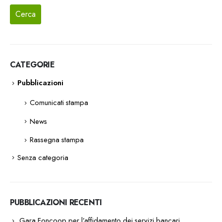
CATEGORIE
Pubblicazioni
Comunicati stampa
News
Rassegna stampa
Senza categoria
PUBBLICAZIONI RECENTI
Gara Foncoop per l’affidamento dei servizi bancari