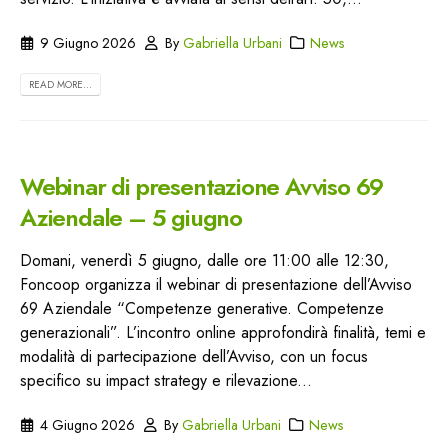
9 Giugno 2026
By
Gabriella Urbani
News
READ MORE...
Webinar di presentazione Avviso 69
Aziendale – 5 giugno
Domani, venerdì 5 giugno, dalle ore 11:00 alle 12:30,
Foncoop organizza il webinar di presentazione dell’Avviso
69 Aziendale “Competenze generative. Competenze
generazionali”. L’incontro online approfondirà finalità, temi e
modalità di partecipazione dell’Avviso, con un focus
specifico su impact strategy e rilevazione...
4 Giugno 2026
By
Gabriella Urbani
News