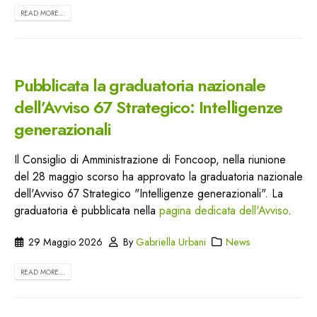
READ MORE...
Pubblicata la graduatoria nazionale
dell’Avviso 67 Strategico: Intelligenze
generazionali
Il Consiglio di Amministrazione di Foncoop, nella riunione
del 28 maggio scorso ha approvato la graduatoria nazionale
dell'Avviso 67 Strategico "Intelligenze generazionali". La
graduatoria è pubblicata nella
pagina dedicata dell'Avviso
.
29 Maggio 2026
By
Gabriella Urbani
News
READ MORE...