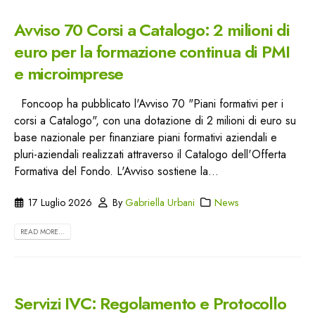
Avviso 70 Corsi a Catalogo: 2 milioni di
euro per la formazione continua di PMI
e microimprese
Foncoop ha pubblicato l'Avviso 70 "Piani formativi per i
corsi a Catalogo", con una dotazione di 2 milioni di euro su
base nazionale per finanziare piani formativi aziendali e
pluri-aziendali realizzati attraverso il Catalogo dell'Offerta
Formativa del Fondo. L'Avviso sostiene la...
17 Luglio 2026
By
Gabriella Urbani
News
READ MORE...
Servizi IVC: Regolamento e Protocollo