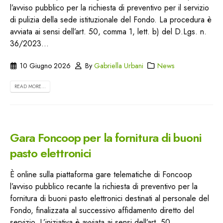
l’avviso pubblico per la richiesta di preventivo per il servizio
di pulizia della sede istituzionale del Fondo. La procedura è
avviata ai sensi dell’art. 50, comma 1, lett. b) del D.Lgs. n.
36/2023...
10 Giugno 2026
By
Gabriella Urbani
News
READ MORE...
Gara Foncoop per la fornitura di buoni
pasto elettronici
È online sulla piattaforma gare telematiche di Foncoop
l’avviso pubblico recante la richiesta di preventivo per la
fornitura di buoni pasto elettronici destinati al personale del
Fondo, finalizzata al successivo affidamento diretto del
servizio. L’iniziativa è avviata ai sensi dell’art. 50,...