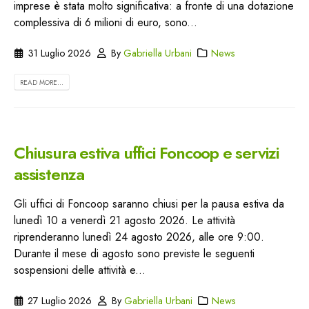
imprese è stata molto significativa: a fronte di una dotazione
complessiva di 6 milioni di euro, sono...
31 Luglio 2026
By
Gabriella Urbani
News
READ MORE...
Chiusura estiva uffici Foncoop e servizi
assistenza
Gli uffici di Foncoop saranno chiusi per la pausa estiva da
lunedì 10 a venerdì 21 agosto 2026. Le attività
riprenderanno lunedì 24 agosto 2026, alle ore 9:00.
Durante il mese di agosto sono previste le seguenti
sospensioni delle attività e...
27 Luglio 2026
By
Gabriella Urbani
News