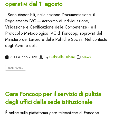
operativi dal 1° agosto
Sono disponibili, nella sezione Documentazione, il
Regolamento IVC — acronimo di Individuazione,
Validazione e Certificazione delle Competenze - e il
Protocollo Metodologico IVC di Foncoop, approvati dal
Ministero del Lavoro e delle Politiche Sociali. Nel contesto
degli Avvisi e del...
30 Giugno 2026
By
Gabriella Urbani
News
READ MORE...
Gara Foncoop per il servizio di pulizia
degli uffici della sede istituzionale
È online sulla piattaforma gare telematiche di Foncoop