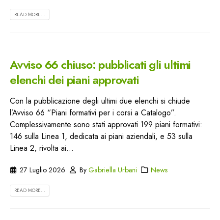
READ MORE...
Avviso 66 chiuso: pubblicati gli ultimi
elenchi dei piani approvati
Con la pubblicazione degli ultimi due elenchi si chiude
l’Avviso 66 “Piani formativi per i corsi a Catalogo”.
Complessivamente sono stati approvati 199 piani formativi:
146 sulla Linea 1, dedicata ai piani aziendali, e 53 sulla
Linea 2, rivolta ai...
27 Luglio 2026
By
Gabriella Urbani
News
READ MORE...