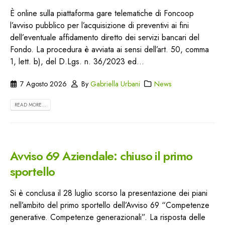
È online sulla piattaforma gare telematiche di Foncoop
l’avviso pubblico per l’acquisizione di preventivi ai fini
dell’eventuale affidamento diretto dei servizi bancari del
Fondo. La procedura è avviata ai sensi dell’art. 50, comma
1, lett. b), del D.Lgs. n. 36/2023 ed...
7 Agosto 2026
By
Gabriella Urbani
News
READ MORE...
Avviso 69 Aziendale: chiuso il primo
sportello
Si è conclusa il 28 luglio scorso la presentazione dei piani
nell’ambito del primo sportello dell’Avviso 69 “Competenze
generative. Competenze generazionali”. La risposta delle