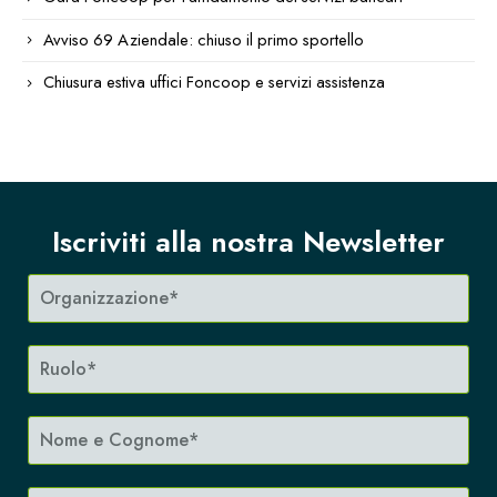
Avviso 69 Aziendale: chiuso il primo sportello
Chiusura estiva uffici Foncoop e servizi assistenza
Iscriviti alla nostra Newsletter