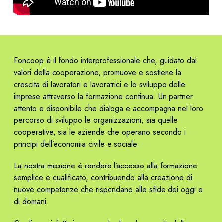
Foncoop è il fondo interprofessionale che, guidato dai
valori della cooperazione, promuove e sostiene la
crescita di lavoratori e lavoratrici e lo sviluppo delle
imprese attraverso la formazione continua. Un partner
attento e disponibile che dialoga e accompagna nel loro
percorso di sviluppo le organizzazioni, sia quelle
cooperative, sia le aziende che operano secondo i
principi dell’economia civile e sociale.
La nostra missione è rendere l’accesso alla formazione
semplice e qualificato, contribuendo alla creazione di
nuove competenze che rispondano alle sfide dei oggi e
di domani.