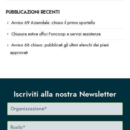
PUBBLICAZIONI RECENTI
Avviso 69 Aziendale: chiuso il primo sportello
Chiusura estiva uffici Foncoop e servizi assistenza
Avviso 66 chiuso: pubblicati gli ultimi elenchi dei piani
approvati
Iscriviti alla nostra Newsletter