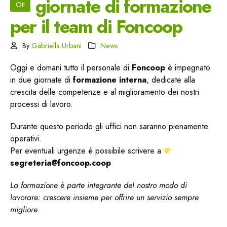
giornate di formazione
Ott
per il team di Foncoop
By
Gabriella Urbani
News
Oggi e domani tutto il personale di
Foncoop
è impegnato
in due giornate di
formazione interna
, dedicate alla
crescita delle competenze e al miglioramento dei nostri
processi di lavoro.
Durante questo periodo gli uffici non saranno pienamente
operativi.
Per eventuali urgenze è possibile scrivere a
segreteria@foncoop.coop
La formazione è parte integrante del nostro modo di
lavorare: crescere insieme per offrire un servizio sempre
migliore
.