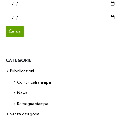
CATEGORIE
Pubblicazioni
Comunicati stampa
News
Rassegna stampa
Senza categoria