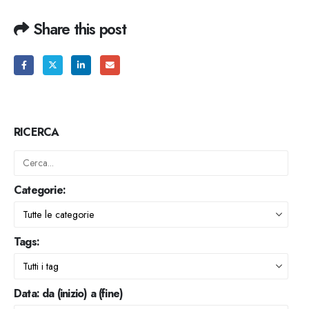
Share this post
RICERCA
Categorie:
Tags:
Data: da (inizio) a (fine)