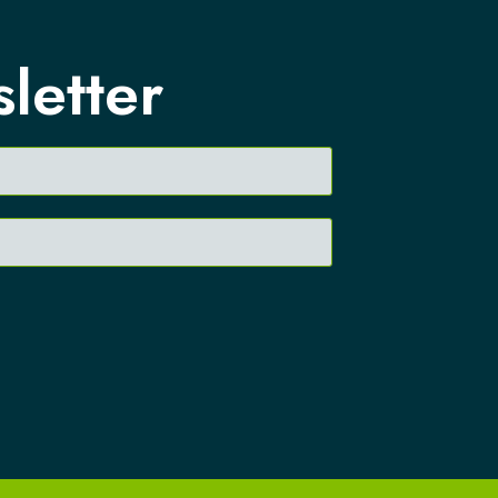
sletter