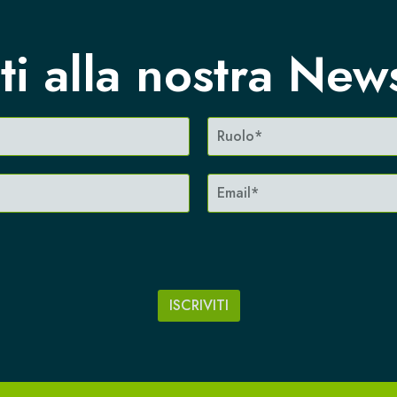
iti alla nostra New