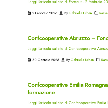
Leggi l'articolo sul sito di Forme.it - 2 febbraio 2
2 Febbraio 2026
By
Gabriella Urbani
Rasse
Confcooperative Abruzzo – Fonco
Leggi l'articolo sul sito di Confcooperative Abr
30 Gennaio 2026
By
Gabriella Urbani
Rass
Confcooperative Emilia Romagna –
formazione
Leggi l'articolo sul sito di Confcooperative Emi