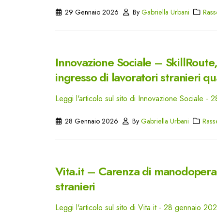
29 Gennaio 2026
By
Gabriella Urbani
Rass
Innovazione Sociale – SkillRoute,
ingresso di lavoratori stranieri qua
Leggi l'articolo sul sito di Innovazione Sociale -
28 Gennaio 2026
By
Gabriella Urbani
Rass
Vita.it – Carenza di manodopera? 
stranieri
Leggi l'articolo sul sito di Vita.it - 28 gennaio 20