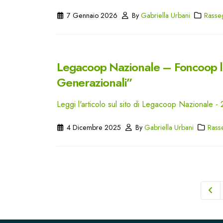
7 Gennaio 2026
By
Gabriella Urbani
Rasse
Legacoop Nazionale – Foncoop lan
Generazionali”
Leggi l'articolo sul sito di Legacoop Nazionale 
4 Dicembre 2025
By
Gabriella Urbani
Rass