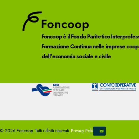
Foncoop è il Fondo Paritetico Interprofes
Formazione Continua nelle imprese cooper
dell’economia sociale e civile
© 2026 Foncoop. Tutti i diritti riservati.
Privacy Policy