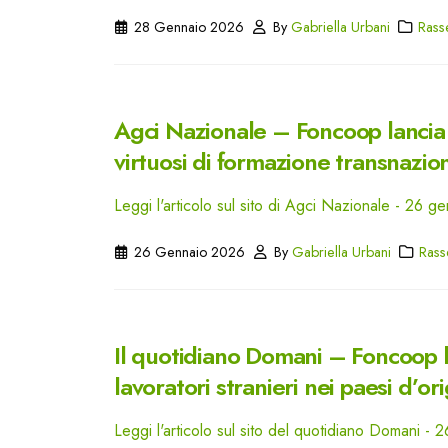
28 Gennaio 2026
By
Gabriella Urbani
Rass
Agci Nazionale – Foncoop lancia S
virtuosi di formazione transnaziona
Leggi l'articolo sul sito di Agci Nazionale - 26 
26 Gennaio 2026
By
Gabriella Urbani
Rass
Il quotidiano Domani – Foncoop la
lavoratori stranieri nei paesi d’or
Leggi l'articolo sul sito del quotidiano Domani -