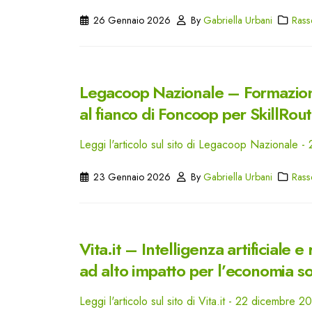
26 Gennaio 2026
By
Gabriella Urbani
Rass
Legacoop Nazionale – Formazione
al fianco di Foncoop per SkillRou
Leggi l'articolo sul sito di Legacoop Nazionale 
23 Gennaio 2026
By
Gabriella Urbani
Rass
Vita.it – Intelligenza artificial
ad alto impatto per l’economia so
Leggi l'articolo sul sito di Vita.it - 22 dicembre 2