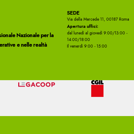
SEDE
Via della Mercede 11, 00187 Roma
Apertura uffici:
dal lunedì al giovedì 9:00/13:00 -
sionale Nazionale per la
14:00/18:00
ative e nelle realtà
Il venerdì 9:00 - 15:00