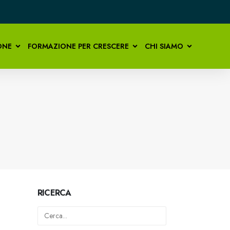
ONE
FORMAZIONE PER CRESCERE
CHI SIAMO
RICERCA