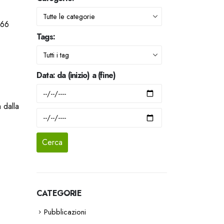
 66
Tags:
Data: da (inizio) a (fine)
 dalla
CATEGORIE
Pubblicazioni