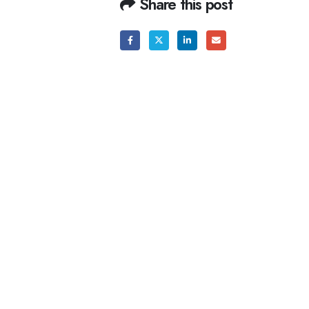
Share this post