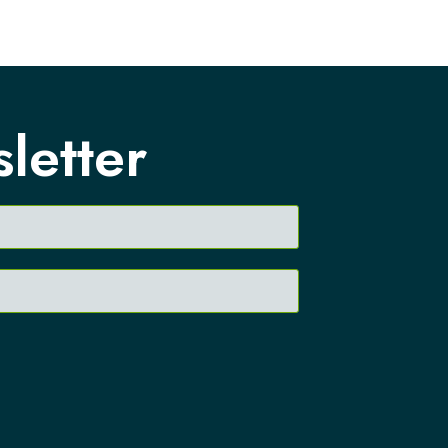
sletter