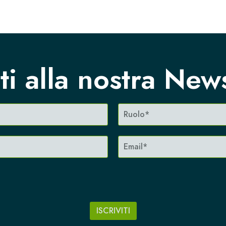
iti alla nostra New