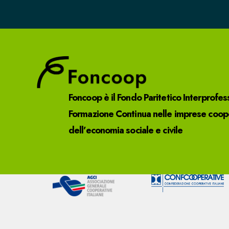
Foncoop è il Fondo Paritetico Interprofes
Formazione Continua nelle imprese cooper
dell’economia sociale e civile