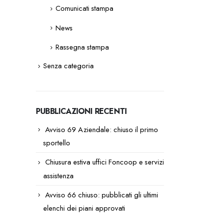
Comunicati stampa
News
Rassegna stampa
Senza categoria
PUBBLICAZIONI RECENTI
Avviso 69 Aziendale: chiuso il primo
sportello
Chiusura estiva uffici Foncoop e servizi
assistenza
Avviso 66 chiuso: pubblicati gli ultimi
elenchi dei piani approvati