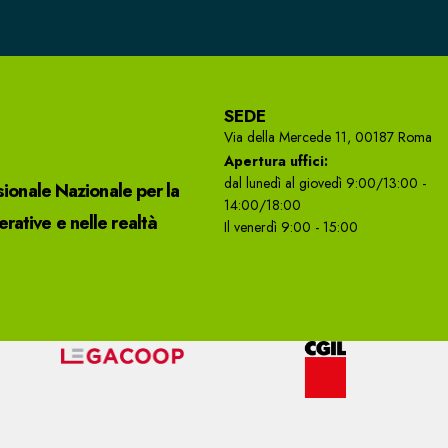
SEDE
Via della Mercede 11, 00187 Roma
Apertura uffici:
dal lunedì al giovedì 9:00/13:00 -
sionale Nazionale per la
14:00/18:00
ative e nelle realtà
Il venerdì 9:00 - 15:00