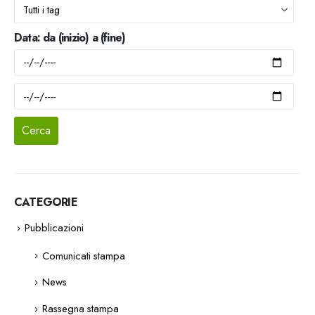
Data: da (inizio) a (fine)
CATEGORIE
Pubblicazioni
Comunicati stampa
News
Rassegna stampa