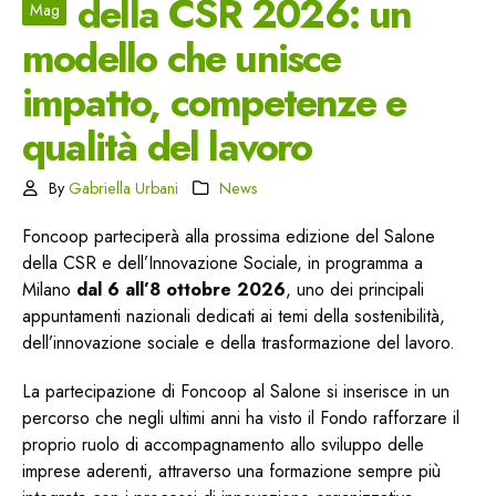
della CSR 2026: un
Mag
modello che unisce
impatto, competenze e
qualità del lavoro
By
Gabriella Urbani
News
Foncoop parteciperà alla prossima edizione del Salone
della CSR e dell’Innovazione Sociale, in programma a
Milano
dal 6 all’8 ottobre 2026
, uno dei principali
appuntamenti nazionali dedicati ai temi della sostenibilità,
dell’innovazione sociale e della trasformazione del lavoro.
La partecipazione di Foncoop al Salone si inserisce in un
percorso che negli ultimi anni ha visto il Fondo rafforzare il
proprio ruolo di accompagnamento allo sviluppo delle
imprese aderenti, attraverso una formazione sempre più