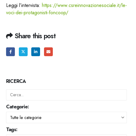
Leggi l’intervista:
https://www.csreinnovazionesociale.it/le-
voci-dei-protagonisti-foncoop/
Share this post
RICERCA
Categorie:
Tags: