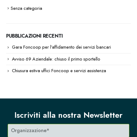
Senza categoria
PUBBLICAZIONI RECENTI
Gara Foncoop per l’affidamento dei servizi bancari
Avviso 69 Aziendale: chiuso il primo sportello
Chiusura estiva uffici Foncoop e servizi assistenza
Iscriviti alla nostra Newsletter