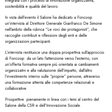
integrata con i processi di innovazione organizzativa,
sostenibilità e qualità del lavoro.
In vista dell’evento il Salone ha dedicato a Foncoop
un’intervista al Direttore Generale Gianfranco De Simone
nell’ambito della rubrica “Le voci dei protagonisti”, che
raccoglie contributi e riflessioni degli enti e delle
organizzazioni partecipanti.
L’intervista restituisce una doppia prospettiva sull’approccio
di Foncoop: da un lato l’attenzione verso l’esterno, con
un’offerta formativa sempre più orientata ai cambiamenti
organizzativi e alla valutazione dell’impatto; dall’altro
l’investimento interno sulle “proprie” persone, attraverso
una formazione attenta alle competenze relazionali e
collaborative.
Prospettive pienamente in linea con i temi al centro del
Salone della CSR e dell’Innovazione Sociale.