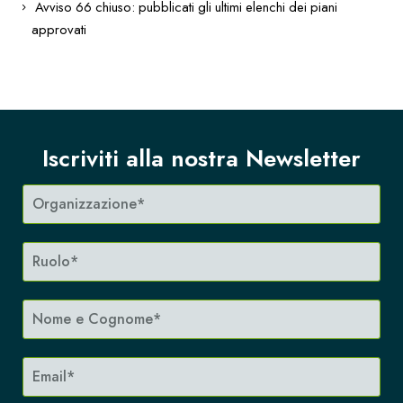
Avviso 66 chiuso: pubblicati gli ultimi elenchi dei piani
approvati
Iscriviti alla nostra Newsletter