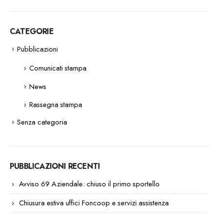
CATEGORIE
Pubblicazioni
Comunicati stampa
News
Rassegna stampa
Senza categoria
PUBBLICAZIONI RECENTI
Avviso 69 Aziendale: chiuso il primo sportello
Chiusura estiva uffici Foncoop e servizi assistenza